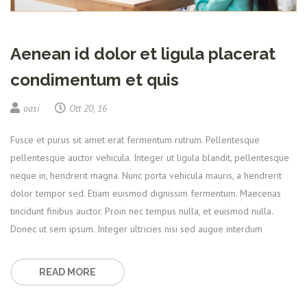
Aenean id dolor et ligula placerat
condimentum et quis
oasi
Ott 20, 16
Fusce et purus sit amet erat fermentum rutrum. Pellentesque
pellentesque auctor vehicula. Integer ut ligula blandit, pellentesque
neque in, hendrerit magna. Nunc porta vehicula mauris, a hendrerit
dolor tempor sed. Etiam euismod dignissim fermentum. Maecenas
tincidunt finibus auctor. Proin nec tempus nulla, et euismod nulla.
Donec ut sem ipsum. Integer ultricies nisi sed augue interdum
READ MORE