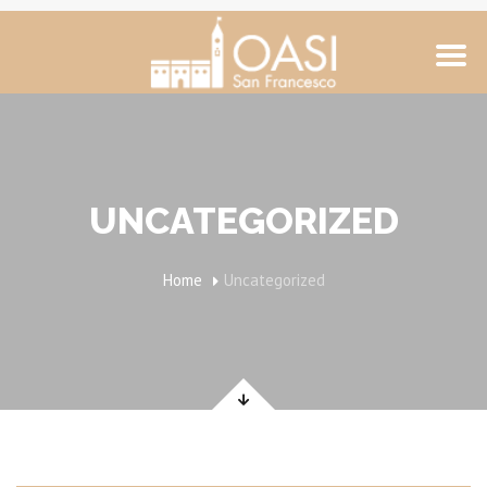
UNCATEGORIZED
Home
Uncategorized