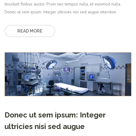
tincidunt finibus auctor. Proin nec tempus nulla, et euismod nulla.
Donec ut sem ipsum. Integer ultricies nisi sed augue interdum
READ MORE
Donec ut sem ipsum: Integer
ultricies nisi sed augue