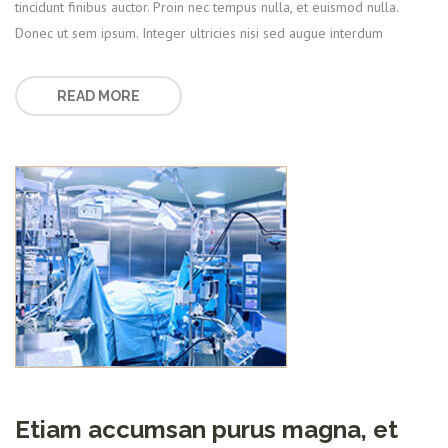
tincidunt finibus auctor. Proin nec tempus nulla, et euismod nulla.
Donec ut sem ipsum. Integer ultricies nisi sed augue interdum
READ MORE
Etiam accumsan purus magna, et