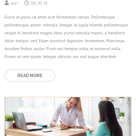
oasi
Ott 20, 16
Fusce et purus sit amet erat fermentum rutrum. Pellentesque
pellentesque auctor vehicula. Integer ut ligula blandit, pellentesque
neque in, hendrerit magna. Nunc porta vehicula mauris, a hendrerit
dolor tempor sed. Etiam euismod dignissim fermentum. Maecenas
tincidunt finibus auctor. Proin nec tempus nulla, et euismod nulla.
Donec ut sem ipsum. Integer ultricies nisi sed augue interdum
READ MORE