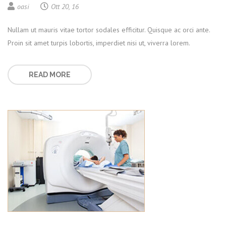
oasi
Ott 20, 16
Nullam ut mauris vitae tortor sodales efficitur. Quisque ac orci ante.
Proin sit amet turpis lobortis, imperdiet nisi ut, viverra lorem.
READ MORE