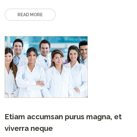
READ MORE
Etiam accumsan purus magna, et
viverra neque