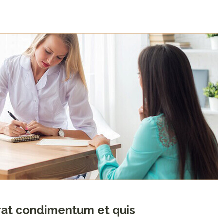
erat condimentum et quis