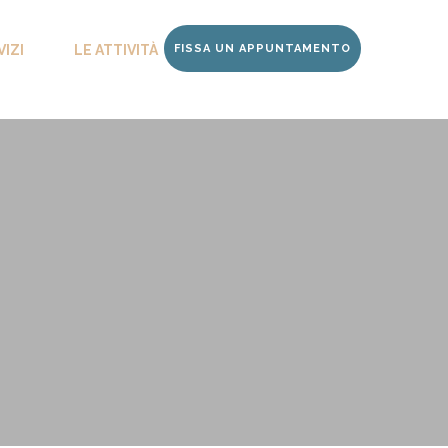
VIZI
LE ATTIVITÀ
FISSA UN APPUNTAMENTO
CONTATTI