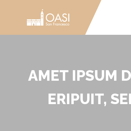
AMET IPSUM D
ERIPUIT, S