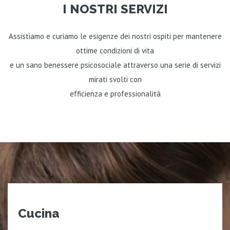
I NOSTRI SERVIZI
Assistiamo e curiamo le esigenze dei nostri ospiti per mantenere
ottime condizioni di vita
e un sano benessere psicosociale attraverso una serie di servizi
mirati svolti con
efficienza e professionalità
Cucina