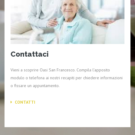
Contattaci
Vieni a scoprire Oasi San Francesco. Compila l’apposito
modulo o telefona ai nostri recapiti per chiedere informazioni
o fissare un appuntamento.
CONTATTI