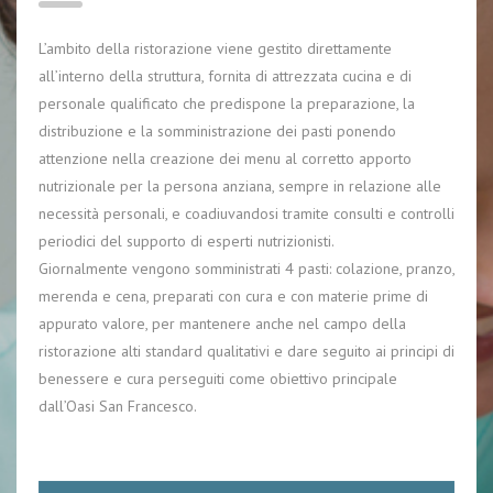
L’ambito della ristorazione viene gestito direttamente
all’interno della struttura, fornita di attrezzata cucina e di
personale qualificato che predispone la preparazione, la
distribuzione e la somministrazione dei pasti ponendo
attenzione nella creazione dei menu al corretto apporto
nutrizionale per la persona anziana, sempre in relazione alle
necessità personali, e coadiuvandosi tramite consulti e controlli
periodici del supporto di esperti nutrizionisti.
Giornalmente vengono somministrati 4 pasti: colazione, pranzo,
merenda e cena, preparati con cura e con materie prime di
appurato valore, per mantenere anche nel campo della
ristorazione alti standard qualitativi e dare seguito ai principi di
benessere e cura perseguiti come obiettivo principale
dall’Oasi San Francesco.