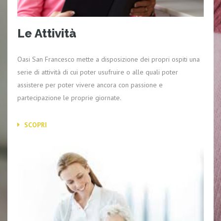
Le Attività
Oasi San Francesco mette a disposizione dei propri ospiti una
serie di attività di cui poter usufruire o alle quali poter
assistere per poter vivere ancora con passione e
partecipazione le proprie giornate.
SCOPRI