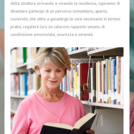
della struttura arrivando e vivendo la residenza, capiranno di
diventare partecipi di un percorso comunitario, aperto,
socievole, che oltre a garantirgli le cure necessarie in termini
pratici, regalerà loro un caloroso rapporto umano, di
condivisione emozionale, sicurezza e serenità.