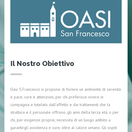
Il Nostro Obiettivo
Oasi S.Francesco si propone di fornire un ambiente di serenità
e pace, cure e attenzioni, per chi preferisce vivere in
compagnia e tutelato dall’affetto e dai trattamenti che la
struttura e il personale offrono, gli anni della terza età, o per
chi, per esigenze proprie, necessita di un luogo adibito a
garantirgli assistenza e cure, oltre al calore umano. Gli ospiti