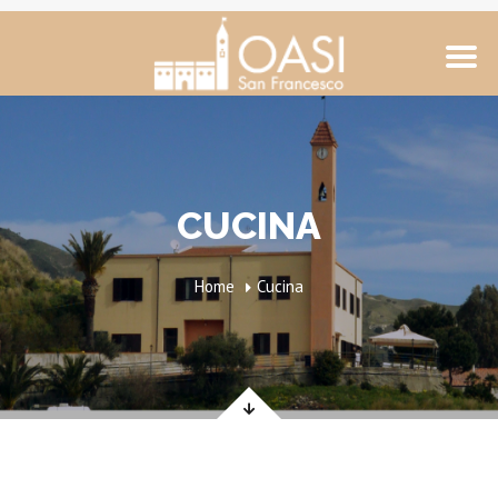
CUCINA
Home
Cucina