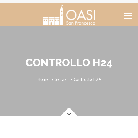
CONTROLLO H24
Home
Servizi
Controllo h24